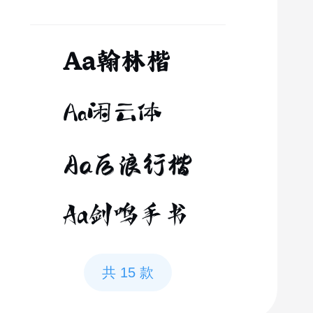
Aa翰林楷
Aa闲云体
Aa后浪行楷
Aa剑鸣手书
共 15 款