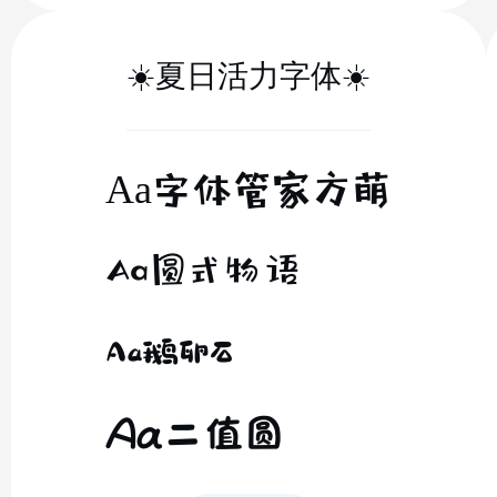
☀️夏日活力字体☀️
Aa字体管家方萌
Aa圆式物语
Aa鹅卵石
Aa二值圆