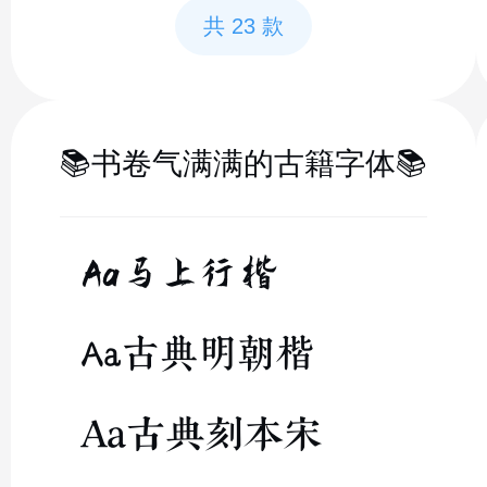
共 23 款
📚书卷气满满的古籍字体📚
Aa马上行楷
Aa古典明朝楷
Aa古典刻本宋