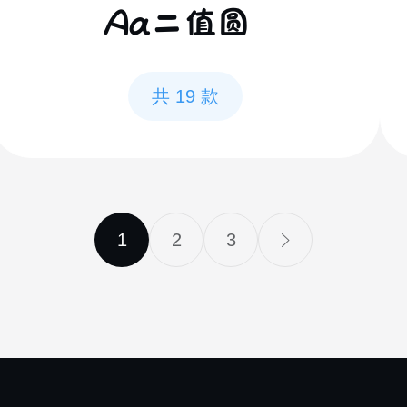
Aa二值圆
共 19 款
1
2
3