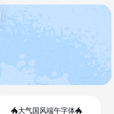
🐲大气国风端午字体🐲