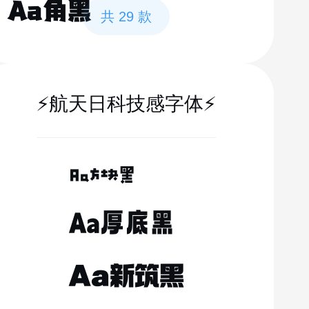
Aa角黑
共 29 款
⚡️航天日科技感字体⚡️
Aa方块黑
Aa厚底黑
Aa新筑黑