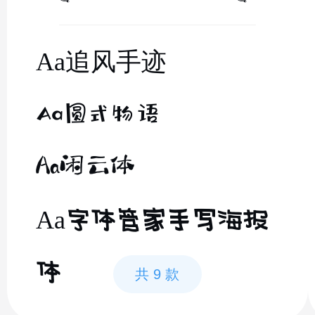
Aa追风手迹
Aa圆式物语
Aa闲云体
Aa字体管家手写海报
体
共 9 款